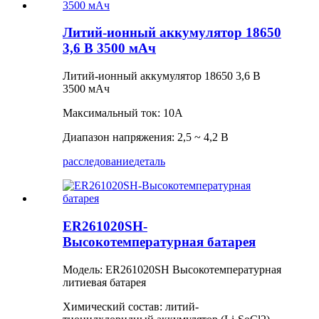
Литий-ионный аккумулятор 18650
3,6 В 3500 мАч
Литий-ионный аккумулятор 18650 3,6 В
3500 мАч
Максимальный ток: 10А
Диапазон напряжения: 2,5 ~ 4,2 В
расследование
деталь
ER261020SH-
Высокотемпературная батарея
Модель: ER261020SH Высокотемпературная
литиевая батарея
Химический состав: литий-