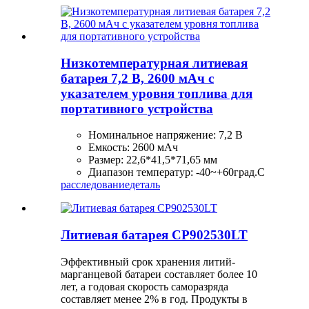
Низкотемпературная литиевая
батарея 7,2 В, 2600 мАч с
указателем уровня топлива для
портативного устройства
Номинальное напряжение: 7,2 В
Емкость: 2600 мАч
Размер: 22,6*41,5*71,65 мм
Диапазон температур: -40~+60град.C
расследование
деталь
Литиевая батарея CP902530LT
Эффективный срок хранения литий-
марганцевой батареи составляет более 10
лет, а годовая скорость саморазряда
составляет менее 2% в год. Продукты в