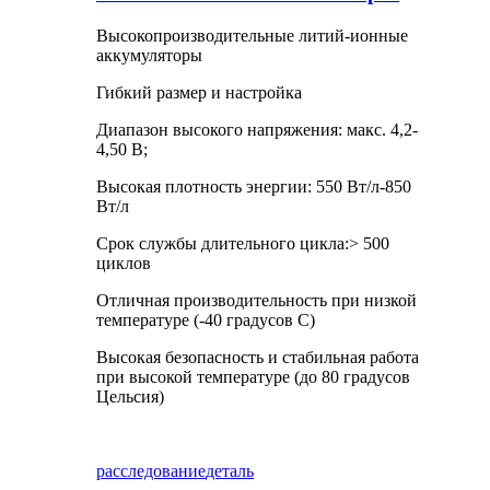
Высокопроизводительные литий-ионные
аккумуляторы
Гибкий размер и настройка
Диапазон высокого напряжения: макс. 4,2-
4,50 В;
Высокая плотность энергии: 550 Вт/л-850
Вт/л
Срок службы длительного цикла:> 500
циклов
Отличная производительность при низкой
температуре (-40 градусов C)
Высокая безопасность и стабильная работа
при высокой температуре (до 80 градусов
Цельсия)
расследование
деталь