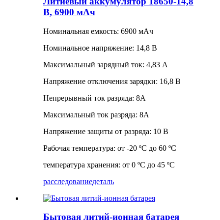
Литиевый аккумулятор 18650-14,8
В, 6900 мАч
Номинальная емкость: 6900 мАч
Номинальное напряжение: 14,8 В
Максимальный зарядный ток: 4,83 А
Напряжение отключения зарядки: 16,8 В
Непрерывный ток разряда: 8А
Максимальный ток разряда: 8А
Напряжение защиты от разряда: 10 В
Рабочая температура: от -20 ºC до 60 ºC
температура хранения: от 0 ºC до 45 ºC
расследование
деталь
Бытовая литий-ионная батарея