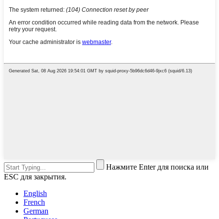
Нажмите Enter для поиска или
ESC для закрытия.
English
French
German