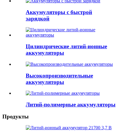
Аккумуляторы с быстрой
зарядкой
Цилиндрические литий-ионные
аккумуляторы
Высокопроизводительные
аккумуляторы
Литий-полимерные аккумуляторы
Продукты