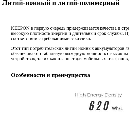
Литий-ионный и литий-полимерный
KEEPON ​​в первую очередь придерживается качества и ст
высокую плотность энергии и длительный срок службы. Пр
соответствии с требованиями заказчика.
Этот тип потребительских литий-ионных аккумуляторов я
обеспечивают стабильную выходную мощность с высоким 
устройствах, таких как планшет для мобильных телефонов
Особенности и преимущества