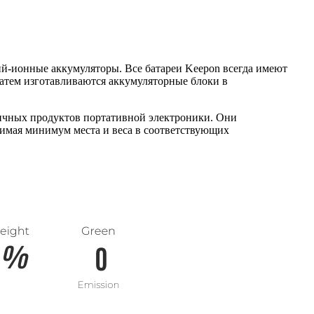
ий-ионные аккумуляторы. Все батареи Keepon всегда имеют
затем изготавливаются аккумуляторные блоки в
ичных продуктов портативной электроники. Они
мая минимум места и веса в соответствующих