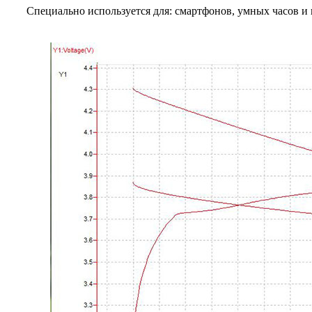
Специально используется для: смартфонов, умных часов и