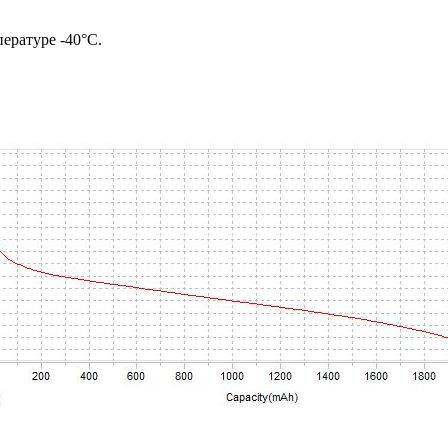
ературе -40°C.