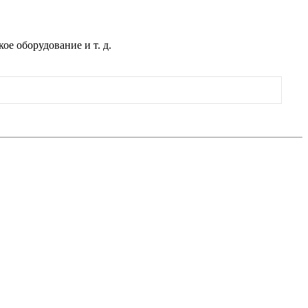
ое оборудование и т. д.