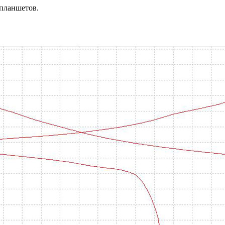
 планшетов.