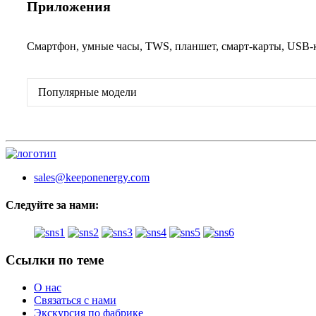
Приложения
Смартфон, умные часы, TWS, планшет, смарт-карты, USB-кл
Популярные модели
sales@keeponenergy.com
Следуйте за нами:
Ссылки по теме
О нас
Связаться с нами
Экскурсия по фабрике