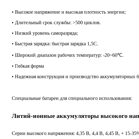
• Высокое напряжение и высокая плотность энергии;
• Длительный срок службы: >500 циклов.
• Низкий уровень саморазряда;
• Быстрая зарядка: быстрая зарядка 1,5C.
• Широкий диапазон рабочих температур: -20~60℃.
• Гибкая форма
• Надежная конструкция и производство аккумуляторных б
Специальные батареи для специального использования:
Литий-ионные аккумуляторы высокого на
Серии высокого напряжения: 4,35 В, 4,4 В, 4,45 В, + 15-3