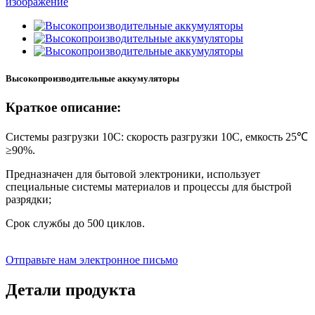
Высокопроизводительные аккумуляторы
Краткое описание:
Системы разгрузки 10C: скорость разгрузки 10C, емкость 25℃
≥90%.
Предназначен для бытовой электроники, использует
специальные системы материалов и процессы для быстрой
разрядки;
Срок службы до 500 циклов.
Отправьте нам электронное письмо
Детали продукта