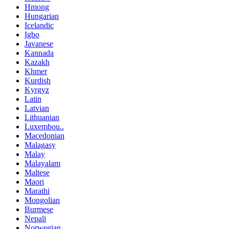
Hmong
Hungarian
Icelandic
Igbo
Javanese
Kannada
Kazakh
Khmer
Kurdish
Kyrgyz
Latin
Latvian
Lithuanian
Luxembou..
Macedonian
Malagasy
Malay
Malayalam
Maltese
Maori
Marathi
Mongolian
Burmese
Nepali
Norwegian