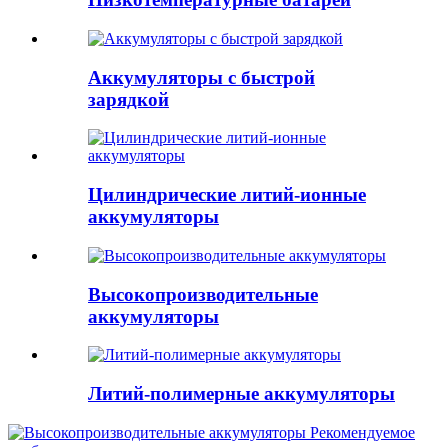
Аккумуляторы с быстрой
зарядкой
Цилиндрические литий-ионные
аккумуляторы
Высокопроизводительные
аккумуляторы
Литий-полимерные аккумуляторы