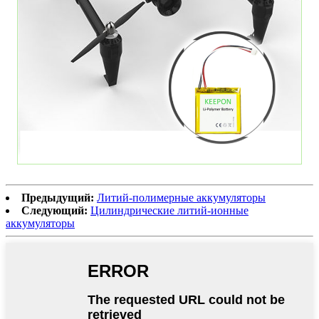
Предыдущий:
Литий-полимерные аккумуляторы
Следующий:
Цилиндрические литий-ионные
аккумуляторы