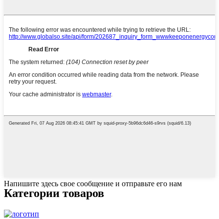
Напишите здесь свое сообщение и отправьте его нам
Категории товаров