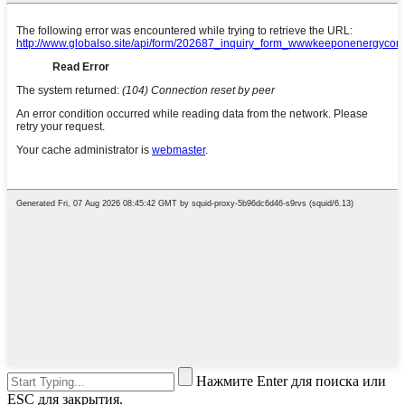
Нажмите Enter для поиска или
ESC для закрытия.