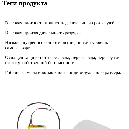
Теги продукта
Высокая плотность мощности, длительный срок службы;
Высокая производительность разряда;
Низкое внутреннее сопротивление, низкий уровень
саморазряда;
Оснащен защитой от перезаряда, переразряда, перегрузки
по току, собственной безопасности;
Гибкие размеры и возможность индивидуального размера.