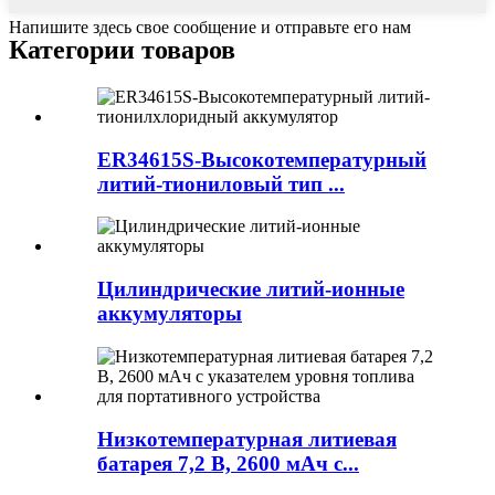
Напишите здесь свое сообщение и отправьте его нам
Категории товаров
ER34615S-Высокотемпературный
литий-тиониловый тип ...
Цилиндрические литий-ионные
аккумуляторы
Низкотемпературная литиевая
батарея 7,2 В, 2600 мАч с...