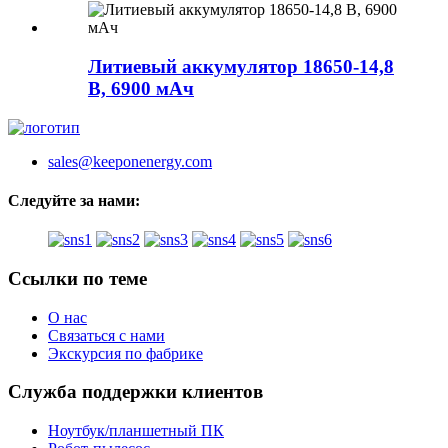
Литиевый аккумулятор 18650-14,8
В, 6900 мАч
sales@keeponenergy.com
Следуйте за нами:
Ссылки по теме
О нас
Связаться с нами
Экскурсия по фабрике
Служба поддержки клиентов
Ноутбук/планшетный ПК