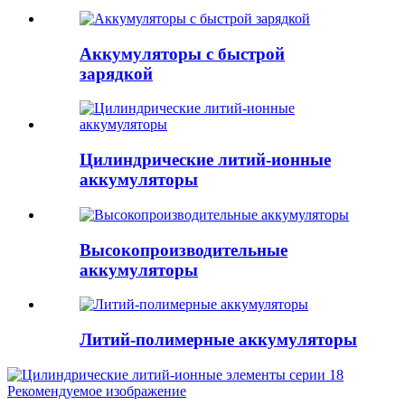
Аккумуляторы с быстрой
зарядкой
Цилиндрические литий-ионные
аккумуляторы
Высокопроизводительные
аккумуляторы
Литий-полимерные аккумуляторы