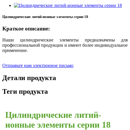
Цилиндрические литий-ионные элементы серии 18
Краткое описание:
Наши цилиндрические элементы предназначены для
профессиональной продукции и имеют более индивидуальное
применение.
Отправьте нам электронное письмо
Детали продукта
Теги продукта
Цилиндрические литий-
ионные элементы серии 18