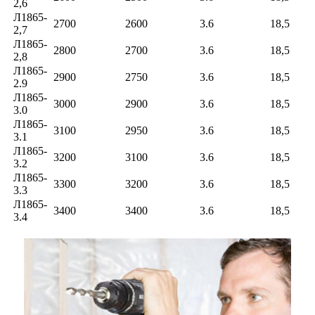
2,6
Л1865-
2700
2600
3.6
18,5
2,7
Л1865-
2800
2700
3.6
18,5
2,8
Л1865-
2900
2750
3.6
18,5
2.9
Л1865-
3000
2900
3.6
18,5
3.0
Л1865-
3100
2950
3.6
18,5
3.1
Л1865-
3200
3100
3.6
18,5
3.2
Л1865-
3300
3200
3.6
18,5
3.3
Л1865-
3400
3400
3.6
18,5
3.4